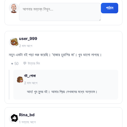
পাঠান
user_999
2 মাস আগে
নতুন একটা বই পড়া শুরু করেছি। 'হাজার চুরাশির মা'। খুব ভালো লাগছে।
💬 উত্তর দিন
♥ 50
বই_পোকা
2 মাস আগে
আহ! খুব সুন্দর বই। আমার প্রিয় লেখকদের মধ্যে অন্যতম।
Rina_bd
1 সপ্তাহ আগে