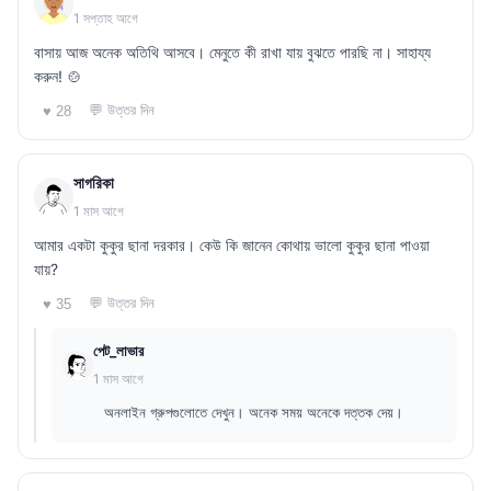
1 সপ্তাহ আগে
বাসায় আজ অনেক অতিথি আসবে। মেনুতে কী রাখা যায় বুঝতে পারছি না। সাহায্য
করুন! 🍲
💬 উত্তর দিন
♥ 28
সাগরিকা
1 মাস আগে
আমার একটা কুকুর ছানা দরকার। কেউ কি জানেন কোথায় ভালো কুকুর ছানা পাওয়া
যায়?
💬 উত্তর দিন
♥ 35
পেট_লাভার
1 মাস আগে
অনলাইন গ্রুপগুলোতে দেখুন। অনেক সময় অনেকে দত্তক দেয়।