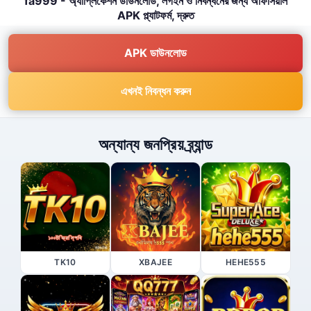
fa999 - অ্যাপ্লিকেশন ডাউনলোড, লগইন ও নিবন্ধনের জন্য অফিসিয়াল
APK প্ল্যাটফর্ম, দ্রুত
APK ডাউনলোড
এখনই নিবন্ধন করুন
অন্যান্য জনপ্রিয় ব্র্যান্ড
TK10
XBAJEE
HEHE555