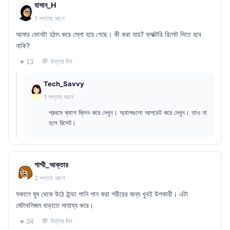
হাসান_H
1 সপ্তাহ আগে
আমার ফোনটা হঠাৎ করে স্লো হয়ে গেছে। কী করা যায়? ফ্যাক্টরি রিসেট দিতে হবে
নাকি?
💬 উত্তর দিন
♥ 13
Tech_Savvy
1 সপ্তাহ আগে
প্রথমে ক্যাশ ক্লিন করে দেখুন। অ্যাপগুলো আপডেট করে দেখুন। তাও না
হলে রিসেট।
শাম্মী_আক্তার
2 সপ্তাহ আগে
সকালে ঘুম থেকে উঠে ঠান্ডা পানি পান করা শরীরের জন্য খুবই উপকারী। এটা
মেটাবলিজম বাড়াতে সাহায্য করে।
💬 উত্তর দিন
♥ 34