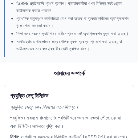
fa999 প্ল্যাটফর্মের প্রথম প্রকাশ। ব্যবহারকারীরা এখন বিভিন্ন সফটওয়্যার
ডাউনলোড করতে পারবেন।
প্রাথমিক অনুসন্ধান কার্যকারিতা যোগ করা হয়েছে যা ব্যবহারকারীদের অ্যাপ্লিকেশন
খুঁজে পেতে সহায়তা করবে।
শিক্ষা এবং সরঞ্জাম ক্যাটাগরির অধীনে প্রথম সেট অ্যাপ্লিকেশন যুক্ত করা হয়েছে।
সফটওয়্যার ডাউনলোডের জন্য মৌলিক সুরক্ষা ব্যবস্থা প্রয়োগ করা হয়েছে, যা
ডাউনলোডের সময় ব্যবহারকারীর ডেটা সুরক্ষিত রাখে।
আমাদের সম্পর্কে
প্রযুক্তি সেতু লিমিটেড
প্রযুক্তি সেতু: জ্ঞান বিকাশের নতুন দিগন্ত।
প্রযুক্তির মাধ্যমে বাংলাদেশের প্রতিটি ঘরে জ্ঞান ও দক্ষতা পৌঁছে দেওয়া
এবং ডিজিটাল সাক্ষরতা বৃদ্ধি করা।
মিশন:
সাশ্রয়ী ও সহজলভ্য ডিজিটাল প্ল্যাটফর্ম fa999 তৈরি করা যা শেখার