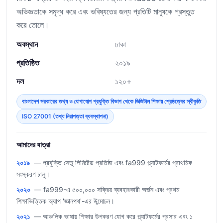
অভিজ্ঞতাকে সমৃদ্ধ করে এবং ভবিষ্যতের জন্য প্রতিটি মানুষকে প্রস্তুত
করে তোলে।
অবস্থান
ঢাকা
প্রতিষ্ঠিত
২০১৯
দল
১২০+
বাংলাদেশ সরকারের তথ্য ও যোগাযোগ প্রযুক্তি বিভাগ থেকে ডিজিটাল শিক্ষায় শ্রেষ্ঠত্বের স্বীকৃতি
ISO 27001 (তথ্য নিরাপত্তা ব্যবস্থাপনা)
আমাদের যাত্রা
২০১৯
— প্রযুক্তি সেতু লিমিটেড প্রতিষ্ঠা এবং fa999 প্ল্যাটফর্মের প্রাথমিক
সংস্করণ চালু।
২০২০
— fa999-এ ৫০০,০০০ সক্রিয় ব্যবহারকারী অর্জন এবং প্রথম
শিক্ষাভিত্তিক অ্যাপ 'জ্ঞানপথ'-এর উন্মোচন।
২০২১
— আঞ্চলিক ভাষায় শিক্ষার উপকরণ যোগ করে প্ল্যাটফর্মের প্রসার এবং ১