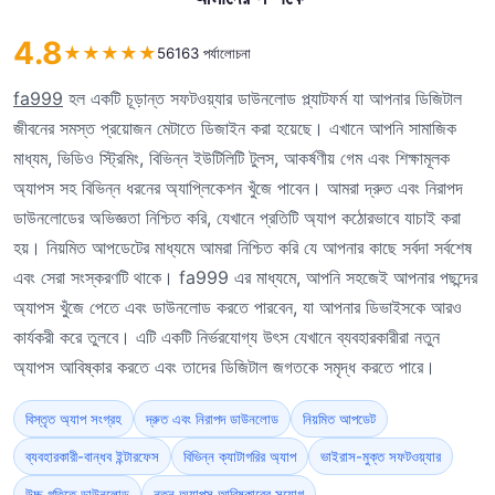
4.8
★
★
★
★
★
56163 পর্যালোচনা
fa999
হল একটি চূড়ান্ত সফটওয়্যার ডাউনলোড প্ল্যাটফর্ম যা আপনার ডিজিটাল
জীবনের সমস্ত প্রয়োজন মেটাতে ডিজাইন করা হয়েছে। এখানে আপনি সামাজিক
মাধ্যম, ভিডিও স্ট্রিমিং, বিভিন্ন ইউটিলিটি টুলস, আকর্ষণীয় গেম এবং শিক্ষামূলক
অ্যাপস সহ বিভিন্ন ধরনের অ্যাপ্লিকেশন খুঁজে পাবেন। আমরা দ্রুত এবং নিরাপদ
ডাউনলোডের অভিজ্ঞতা নিশ্চিত করি, যেখানে প্রতিটি অ্যাপ কঠোরভাবে যাচাই করা
হয়। নিয়মিত আপডেটের মাধ্যমে আমরা নিশ্চিত করি যে আপনার কাছে সর্বদা সর্বশেষ
এবং সেরা সংস্করণটি থাকে। fa999 এর মাধ্যমে, আপনি সহজেই আপনার পছন্দের
অ্যাপস খুঁজে পেতে এবং ডাউনলোড করতে পারবেন, যা আপনার ডিভাইসকে আরও
কার্যকরী করে তুলবে। এটি একটি নির্ভরযোগ্য উৎস যেখানে ব্যবহারকারীরা নতুন
অ্যাপস আবিষ্কার করতে এবং তাদের ডিজিটাল জগতকে সমৃদ্ধ করতে পারে।
বিস্তৃত অ্যাপ সংগ্রহ
দ্রুত এবং নিরাপদ ডাউনলোড
নিয়মিত আপডেট
ব্যবহারকারী-বান্ধব ইন্টারফেস
বিভিন্ন ক্যাটাগরির অ্যাপ
ভাইরাস-মুক্ত সফটওয়্যার
উচ্চ গতিতে ডাউনলোড
নতুন অ্যাপস আবিষ্কারের সুযোগ