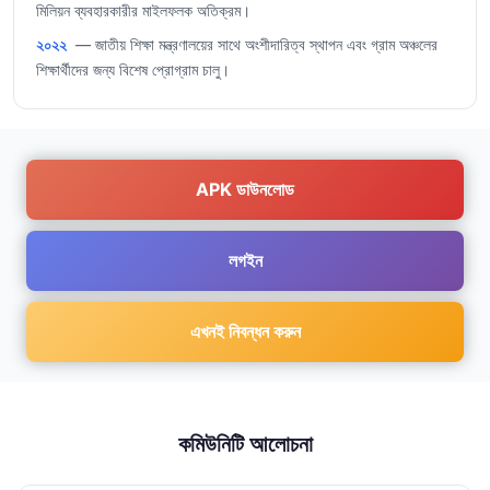
মিলিয়ন ব্যবহারকারীর মাইলফলক অতিক্রম।
২০২২
— জাতীয় শিক্ষা মন্ত্রণালয়ের সাথে অংশীদারিত্ব স্থাপন এবং গ্রাম অঞ্চলের
শিক্ষার্থীদের জন্য বিশেষ প্রোগ্রাম চালু।
APK ডাউনলোড
লগইন
এখনই নিবন্ধন করুন
কমিউনিটি আলোচনা