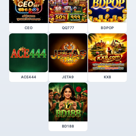
CEO
QQ777
BDPOP
ACE444
JETA9
KX8
BD188