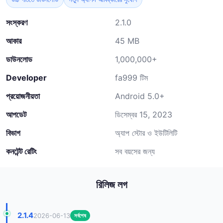
সংস্করণ
2.1.0
আকার
45 MB
ডাউনলোড
1,000,000+
Developer
fa999 টিম
প্রয়োজনীয়তা
Android 5.0+
আপডেট
ডিসেম্বর 15, 2023
বিভাগ
অ্যাপ স্টোর ও ইউটিলিটি
কনটেন্ট রেটিং
সব বয়সের জন্য
রিলিজ লগ
2.1.4
2026-06-13
সর্বশেষ