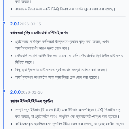
করা হয়েছে।
ব্যবহারকারীদের জন্য একটি FAQ বিভাগ এবং সমর্থন কেন্দ্র যোগ করা হয়েছে।
2.0.1
2026-03-15
কর্মক্ষমতা বৃদ্ধি ও নেটওয়ার্ক অপ্টিমাইজেশন
প্ল্যাটফর্মের সামগ্রিক কর্মক্ষমতা উল্লেখযোগ্যভাবে বৃদ্ধি করা হয়েছে, এখন
অ্যাপ্লিকেশনগুলি আরও দ্রুত লোড হবে।
নেটওয়ার্ক সংযোগ অপ্টিমাইজ করা হয়েছে, যা দুর্বল নেটওয়ার্কেও স্থিতিশীল ডাউনলোড
নিশ্চিত করবে।
কিছু অ্যাপ্লিকেশন ডাউনলোডে ব্যর্থ হওয়ার সমস্যা সমাধান করা হয়েছে।
অ্যাপ্লিকেশন আপডেটের জন্য স্বয়ংক্রিয় চেক যোগ করা হয়েছে।
2.0.0
2026-02-20
ব্যাপক ইউআই/ইউএক্স পুনর্গঠন
সম্পূর্ণ নতুন ইউজার ইন্টারফেস (UI) এবং ইউজার এক্সপেরিয়েন্স (UX) ডিজাইন চালু
করা হয়েছে, যা প্ল্যাটফর্মকে আরও আধুনিক এবং ব্যবহারকারী-বান্ধব করে তুলেছে।
ব্যক্তিগতকৃত অ্যাপ্লিকেশন সুপারিশ ইঞ্জিন যোগ করা হয়েছে, যা ব্যবহারকারীর পছন্দের