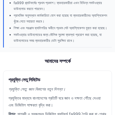
fa999 প্ল্যাটফর্মের প্রথম প্রকাশ। ব্যবহারকারীরা এখন বিভিন্ন সফটওয়্যার
ডাউনলোড করতে পারবেন।
প্রাথমিক অনুসন্ধান কার্যকারিতা যোগ করা হয়েছে যা ব্যবহারকারীদের অ্যাপ্লিকেশন
খুঁজে পেতে সহায়তা করবে।
শিক্ষা এবং সরঞ্জাম ক্যাটাগরির অধীনে প্রথম সেট অ্যাপ্লিকেশন যুক্ত করা হয়েছে।
সফটওয়্যার ডাউনলোডের জন্য মৌলিক সুরক্ষা ব্যবস্থা প্রয়োগ করা হয়েছে, যা
ডাউনলোডের সময় ব্যবহারকারীর ডেটা সুরক্ষিত রাখে।
আমাদের সম্পর্কে
প্রযুক্তি সেতু লিমিটেড
প্রযুক্তি সেতু: জ্ঞান বিকাশের নতুন দিগন্ত।
প্রযুক্তির মাধ্যমে বাংলাদেশের প্রতিটি ঘরে জ্ঞান ও দক্ষতা পৌঁছে দেওয়া
এবং ডিজিটাল সাক্ষরতা বৃদ্ধি করা।
মিশন:
সাশ্রয়ী ও সহজলভ্য ডিজিটাল প্ল্যাটফর্ম fa999 তৈরি করা যা শেখার