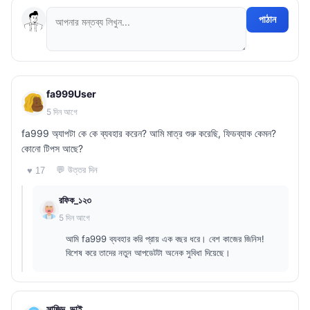
পাঠান
fa999User
5 দিন আগে
fa999 অ্যাপটা কে কে ব্যবহার করেন? আমি মাত্র শুরু করেছি, ফিডব্যাক কেমন?
কোনো টিপস আছে?
💬 উত্তর দিন
♥ 17
রফিক_১২৩
5 দিন আগে
আমি fa999 ব্যবহার করি প্রায় এক বছর ধরে। বেশ কাজের জিনিস!
বিশেষ করে তাদের নতুন আপডেটটা অনেক সুবিধা দিয়েছে।
সাজিদ_ভাই