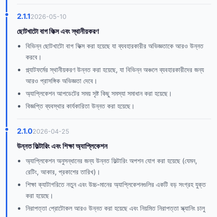
2.1.1
2026-05-10
ছোটখাটো বাগ ফিক্স এবং স্থানীয়করণ
বিভিন্ন ছোটখাটো বাগ ফিক্স করা হয়েছে যা ব্যবহারকারীর অভিজ্ঞতাকে আরও উন্নত
করবে।
প্ল্যাটফর্মের স্থানীয়করণ উন্নত করা হয়েছে, যা বিভিন্ন অঞ্চলে ব্যবহারকারীদের জন্য
আরও প্রাসঙ্গিক অভিজ্ঞতা দেবে।
অ্যাপ্লিকেশন আপডেটের সময় সৃষ্ট কিছু সমস্যা সমাধান করা হয়েছে।
বিজ্ঞপ্তি ব্যবস্থার কার্যকারিতা উন্নত করা হয়েছে।
2.1.0
2026-04-25
উন্নত ফিল্টারিং এবং শিক্ষা অ্যাপ্লিকেশন
অ্যাপ্লিকেশন অনুসন্ধানের জন্য উন্নত ফিল্টারিং অপশন যোগ করা হয়েছে (যেমন,
রেটিং, আকার, প্রকাশের তারিখ)।
শিক্ষা ক্যাটাগরিতে নতুন এবং উচ্চ-মানের অ্যাপ্লিকেশনগুলির একটি বড় সংগ্রহ যুক্ত
করা হয়েছে।
নিরাপত্তা প্রোটোকল আরও উন্নত করা হয়েছে এবং নিয়মিত নিরাপত্তা স্ক্যানিং চালু