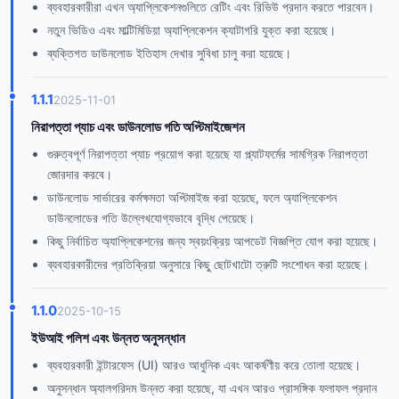
ব্যবহারকারীরা এখন অ্যাপ্লিকেশনগুলিতে রেটিং এবং রিভিউ প্রদান করতে পারবেন।
নতুন ভিডিও এবং মাল্টিমিডিয়া অ্যাপ্লিকেশন ক্যাটাগরি যুক্ত করা হয়েছে।
ব্যক্তিগত ডাউনলোড ইতিহাস দেখার সুবিধা চালু করা হয়েছে।
1.1.1
2025-11-01
নিরাপত্তা প্যাচ এবং ডাউনলোড গতি অপ্টিমাইজেশন
গুরুত্বপূর্ণ নিরাপত্তা প্যাচ প্রয়োগ করা হয়েছে যা প্ল্যাটফর্মের সামগ্রিক নিরাপত্তা
জোরদার করবে।
ডাউনলোড সার্ভারের কর্মক্ষমতা অপ্টিমাইজ করা হয়েছে, ফলে অ্যাপ্লিকেশন
ডাউনলোডের গতি উল্লেখযোগ্যভাবে বৃদ্ধি পেয়েছে।
কিছু নির্বাচিত অ্যাপ্লিকেশনের জন্য স্বয়ংক্রিয় আপডেট বিজ্ঞপ্তি যোগ করা হয়েছে।
ব্যবহারকারীদের প্রতিক্রিয়া অনুসারে কিছু ছোটখাটো ত্রুটি সংশোধন করা হয়েছে।
1.1.0
2025-10-15
ইউআই পলিশ এবং উন্নত অনুসন্ধান
ব্যবহারকারী ইন্টারফেস (UI) আরও আধুনিক এবং আকর্ষণীয় করে তোলা হয়েছে।
অনুসন্ধান অ্যালগরিদম উন্নত করা হয়েছে, যা এখন আরও প্রাসঙ্গিক ফলাফল প্রদান