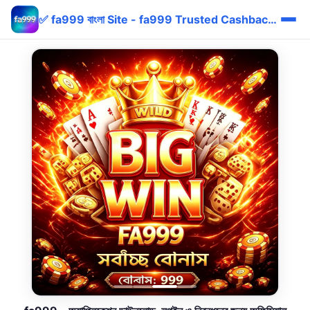
✅ fa999 বাংলা Site - fa999 Trusted Cashback bKash