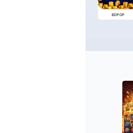
BDPOP