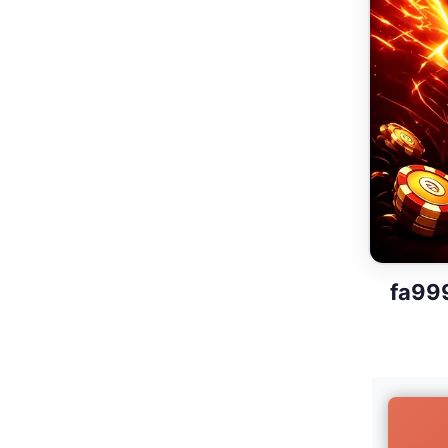
fa999 