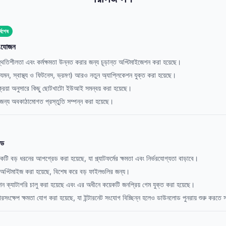
্বশেষ
সংযোজন
 স্থিতিশীলতা এবং কর্মক্ষমতা উন্নত করার জন্য চূড়ান্ত অপ্টিমাইজেশন করা হয়েছে।
যেমন, স্বাস্থ্য ও ফিটনেস, ভ্রমণ) আরও নতুন অ্যাপ্লিকেশন যুক্ত করা হয়েছে।
ক্রিয়া অনুসারে কিছু ছোটখাটো ইউআই সমন্বয় করা হয়েছে।
ন্য অবকাঠামোগত প্রস্তুতি সম্পন্ন করা হয়েছে।
েড
টি বড় ধরনের আপগ্রেড করা হয়েছে, যা প্ল্যাটফর্মের ক্ষমতা এবং নির্ভরযোগ্যতা বাড়াবে।
টিমাইজ করা হয়েছে, বিশেষ করে বড় ফাইলগুলির জন্য।
শন ক্যাটাগরি চালু করা হয়েছে এবং এর অধীনে কয়েকটি জনপ্রিয় গেম যুক্ত করা হয়েছে।
ক্ষেপ ক্ষমতা যোগ করা হয়েছে, যা ইন্টারনেট সংযোগ বিচ্ছিন্ন হলেও ডাউনলোড পুনরায় শুরু করতে 