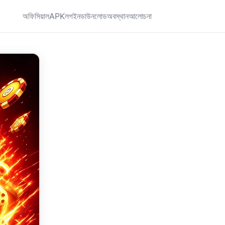
অফিসিয়াল
APK
লগইন
ডাউনলোড
অবস্থান
আলোচনা