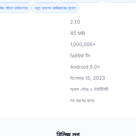
উচ্চ গতিতে ডাউনলোড
নতুন অ্যাপস আবিষ্কারের সুযোগ
2.1.0
45 MB
1,000,000+
fa999 টিম
Android 5.0+
ডিসেম্বর 15, 2023
অ্যাপ স্টোর ও ইউটিলিটি
সব বয়সের জন্য
রিলিজ লগ