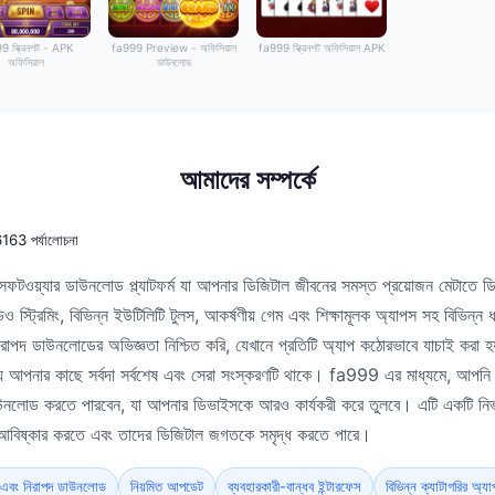
9 স্ক্রিনশট - APK
fa999 Preview - অফিসিয়াল
fa999 স্ক্রিনশট অফিসিয়াল APK
অফিসিয়াল
ডাউনলোড
আমাদের সম্পর্কে
163 পর্যালোচনা
সফটওয়্যার ডাউনলোড প্ল্যাটফর্ম যা আপনার ডিজিটাল জীবনের সমস্ত প্রয়োজন মেটাতে 
 স্ট্রিমিং, বিভিন্ন ইউটিলিটি টুলস, আকর্ষণীয় গেম এবং শিক্ষামূলক অ্যাপস সহ বিভিন্ন 
রাপদ ডাউনলোডের অভিজ্ঞতা নিশ্চিত করি, যেখানে প্রতিটি অ্যাপ কঠোরভাবে যাচাই করা 
 যে আপনার কাছে সর্বদা সর্বশেষ এবং সেরা সংস্করণটি থাকে। fa999 এর মাধ্যমে, আপন
াউনলোড করতে পারবেন, যা আপনার ডিভাইসকে আরও কার্যকরী করে তুলবে। এটি একটি নির্
স আবিষ্কার করতে এবং তাদের ডিজিটাল জগতকে সমৃদ্ধ করতে পারে।
ত এবং নিরাপদ ডাউনলোড
নিয়মিত আপডেট
ব্যবহারকারী-বান্ধব ইন্টারফেস
বিভিন্ন ক্যাটাগরির অ্যা