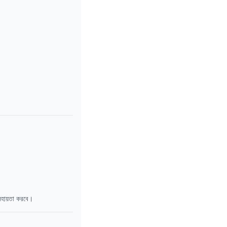
সহায়তা করবে।