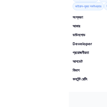
ভাইরাস-মুক্ত সফটওয়্যার
সংস্করণ
আকার
ডাউনলোড
Developer
প্রয়োজনীয়তা
আপডেট
বিভাগ
কনটেন্ট রেটিং