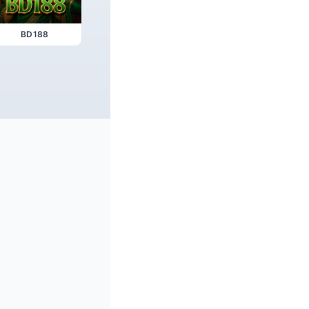
BD188