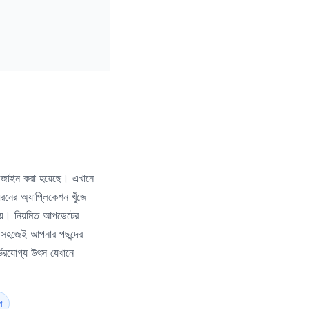
ডিজাইন করা হয়েছে। এখানে
ধরনের অ্যাপ্লিকেশন খুঁজে
হয়। নিয়মিত আপডেটের
ি সহজেই আপনার পছন্দের
ভরযোগ্য উৎস যেখানে
প