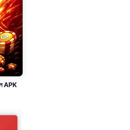
়াল APK