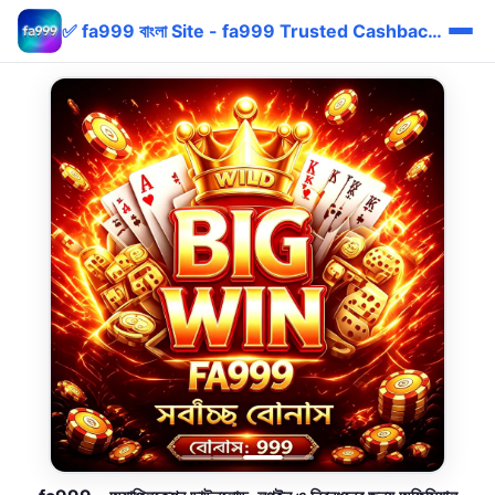
✅ fa999 বাংলা Site - fa999 Trusted Cashback bKash