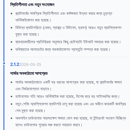
স্থিতিশীলতা এবং নতুন সংযোজন
প্ল্যাটফর্মের সামগ্রিক স্থিতিশীলতা এবং কর্মক্ষমতা উন্নত করার জন্য চূড়ান্ত
অপ্টিমাইজেশন করা হয়েছে।
বিভিন্ন ক্যাটাগরিতে (যেমন, স্বাস্থ্য ও ফিটনেস, ভ্রমণ) আরও নতুন অ্যাপ্লিকেশন
যুক্ত করা হয়েছে।
ব্যবহারকারীদের প্রতিক্রিয়া অনুসারে কিছু ছোটখাটো ইউআই সমন্বয় করা হয়েছে।
ভবিষ্যতের আপডেটের জন্য অবকাঠামোগত প্রস্তুতি সম্পন্ন করা হয়েছে।
2.1.2
2026-05-25
সার্ভার অবকাঠামো আপগ্রেড
সার্ভার অবকাঠামোতে একটি বড় ধরনের আপগ্রেড করা হয়েছে, যা প্ল্যাটফর্মের ক্ষমতা
এবং নির্ভরযোগ্যতা বাড়াবে।
ডাউনলোড গতি আরও অপ্টিমাইজ করা হয়েছে, বিশেষ করে বড় ফাইলগুলির জন্য।
নতুন গেমিং অ্যাপ্লিকেশন ক্যাটাগরি চালু করা হয়েছে এবং এর অধীনে কয়েকটি জনপ্রিয়
গেম যুক্ত করা হয়েছে।
অফলাইন ডাউনলোড সারসংক্ষেপ ক্ষমতা যোগ করা হয়েছে, যা ইন্টারনেট সংযোগ বিচ্ছিন্ন
হলেও ডাউনলোড পুনরায় শুরু করতে সহায়তা করবে।