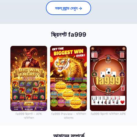
সকল ব্র্যান্ড দেখুন →
স্ক্রিনশট fa999
fa999 স্ক্রিনশট - APK
fa999 Preview - অফিসিয়াল
fa999 স্ক্রিনশট অফিসিয়াল APK
অফিসিয়াল
ডাউনলোড
আমাদের সম্পর্কে