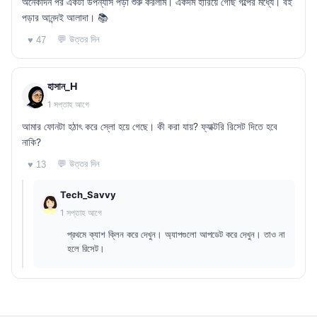
অনেকদিন পর একটা উপন্যাস পড়া শুরু করলাম। একদম হারিয়ে গেছি গল্পের মধ্যে। বই
পড়ার আনন্দই আলাদা। 📚
💬 উত্তর দিন
♥ 47
হাসান_H
1 সপ্তাহ আগে
আমার ফোনটা হঠাৎ করে স্লো হয়ে গেছে। কী করা যায়? ফ্যাক্টরি রিসেট দিতে হবে
নাকি?
💬 উত্তর দিন
♥ 13
Tech_Savvy
1 সপ্তাহ আগে
প্রথমে ক্যাশ ক্লিন করে দেখুন। অ্যাপগুলো আপডেট করে দেখুন। তাও না
হলে রিসেট।