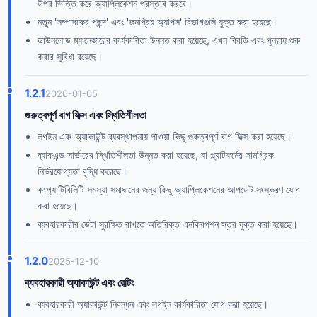
উপর ভিত্তি করে অ্যাপ্লিকেশন প্রস্তাব করবে।
নতুন 'সম্পাদকের পছন্দ' এবং 'জনপ্রিয় অ্যাপস' বিভাগগুলি যুক্ত করা হয়েছে।
ডাউনলোড ম্যানেজারের কার্যকারিতা উন্নত করা হয়েছে, এখন বিরতি এবং পুনরায় শুরু
করার সুবিধা রয়েছে।
1.2.1
2026-01-05
গুরুত্বপূর্ণ বাগ ফিক্স এবং স্থিতিশীলতা
লগইন এবং অ্যাকাউন্ট ব্যবস্থাপনায় পাওয়া কিছু গুরুত্বপূর্ণ বাগ ফিক্স করা হয়েছে।
ব্যাকএন্ড সার্ভারের স্থিতিশীলতা উন্নত করা হয়েছে, যা প্ল্যাটফর্মের সামগ্রিক
নির্ভরযোগ্যতা বৃদ্ধি করেছে।
কম্প্যাটিবিলিটি সমস্যা সমাধানের জন্য কিছু অ্যাপ্লিকেশনের আপডেট সংস্করণ যোগ
করা হয়েছে।
ব্যবহারকারীর ডেটা সুরক্ষিত রাখতে অতিরিক্ত এনক্রিপশন স্তর যুক্ত করা হয়েছে।
1.2.0
2025-12-10
ব্যবহারকারী অ্যাকাউন্ট এবং রেটিং
ব্যবহারকারী অ্যাকাউন্ট নিবন্ধন এবং লগইন কার্যকারিতা যোগ করা হয়েছে।