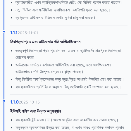
ব্যবহারকারীরা এখন অ্যাপ্লিকেশনগুলিতে রেটিং এবং রিভিউ প্রদান করতে পারবেন।
নতুন ভিডিও এবং মাল্টিমিডিয়া অ্যাপ্লিকেশন ক্যাটাগরি যুক্ত করা হয়েছে।
ব্যক্তিগত ডাউনলোড ইতিহাস দেখার সুবিধা চালু করা হয়েছে।
1.1.1
2025-11-01
নিরাপত্তা প্যাচ এবং ডাউনলোড গতি অপ্টিমাইজেশন
গুরুত্বপূর্ণ নিরাপত্তা প্যাচ প্রয়োগ করা হয়েছে যা প্ল্যাটফর্মের সামগ্রিক নিরাপত্তা
জোরদার করবে।
ডাউনলোড সার্ভারের কর্মক্ষমতা অপ্টিমাইজ করা হয়েছে, ফলে অ্যাপ্লিকেশন
ডাউনলোডের গতি উল্লেখযোগ্যভাবে বৃদ্ধি পেয়েছে।
কিছু নির্বাচিত অ্যাপ্লিকেশনের জন্য স্বয়ংক্রিয় আপডেট বিজ্ঞপ্তি যোগ করা হয়েছে।
ব্যবহারকারীদের প্রতিক্রিয়া অনুসারে কিছু ছোটখাটো ত্রুটি সংশোধন করা হয়েছে।
1.1.0
2025-10-15
ইউআই পলিশ এবং উন্নত অনুসন্ধান
ব্যবহারকারী ইন্টারফেস (UI) আরও আধুনিক এবং আকর্ষণীয় করে তোলা হয়েছে।
অনুসন্ধান অ্যালগরিদম উন্নত করা হয়েছে, যা এখন আরও প্রাসঙ্গিক ফলাফল প্রদান