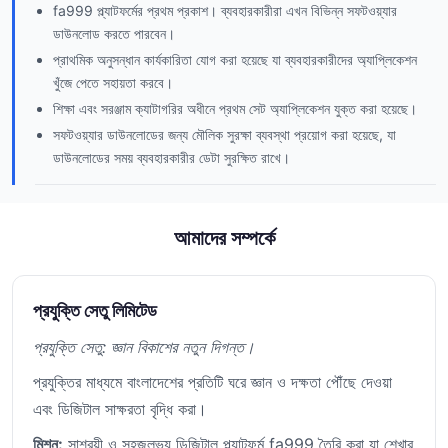
fa999 প্ল্যাটফর্মের প্রথম প্রকাশ। ব্যবহারকারীরা এখন বিভিন্ন সফটওয়্যার
ডাউনলোড করতে পারবেন।
প্রাথমিক অনুসন্ধান কার্যকারিতা যোগ করা হয়েছে যা ব্যবহারকারীদের অ্যাপ্লিকেশন
খুঁজে পেতে সহায়তা করবে।
শিক্ষা এবং সরঞ্জাম ক্যাটাগরির অধীনে প্রথম সেট অ্যাপ্লিকেশন যুক্ত করা হয়েছে।
সফটওয়্যার ডাউনলোডের জন্য মৌলিক সুরক্ষা ব্যবস্থা প্রয়োগ করা হয়েছে, যা
ডাউনলোডের সময় ব্যবহারকারীর ডেটা সুরক্ষিত রাখে।
আমাদের সম্পর্কে
প্রযুক্তি সেতু লিমিটেড
প্রযুক্তি সেতু: জ্ঞান বিকাশের নতুন দিগন্ত।
প্রযুক্তির মাধ্যমে বাংলাদেশের প্রতিটি ঘরে জ্ঞান ও দক্ষতা পৌঁছে দেওয়া
এবং ডিজিটাল সাক্ষরতা বৃদ্ধি করা।
মিশন:
সাশ্রয়ী ও সহজলভ্য ডিজিটাল প্ল্যাটফর্ম fa999 তৈরি করা যা শেখার