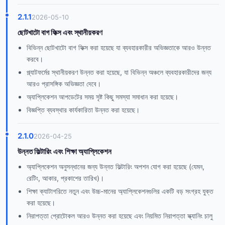
2.1.1
2026-05-10
ছোটখাটো বাগ ফিক্স এবং স্থানীয়করণ
বিভিন্ন ছোটখাটো বাগ ফিক্স করা হয়েছে যা ব্যবহারকারীর অভিজ্ঞতাকে আরও উন্নত
করবে।
প্ল্যাটফর্মের স্থানীয়করণ উন্নত করা হয়েছে, যা বিভিন্ন অঞ্চলে ব্যবহারকারীদের জন্য
আরও প্রাসঙ্গিক অভিজ্ঞতা দেবে।
অ্যাপ্লিকেশন আপডেটের সময় সৃষ্ট কিছু সমস্যা সমাধান করা হয়েছে।
বিজ্ঞপ্তি ব্যবস্থার কার্যকারিতা উন্নত করা হয়েছে।
2.1.0
2026-04-25
উন্নত ফিল্টারিং এবং শিক্ষা অ্যাপ্লিকেশন
অ্যাপ্লিকেশন অনুসন্ধানের জন্য উন্নত ফিল্টারিং অপশন যোগ করা হয়েছে (যেমন,
রেটিং, আকার, প্রকাশের তারিখ)।
শিক্ষা ক্যাটাগরিতে নতুন এবং উচ্চ-মানের অ্যাপ্লিকেশনগুলির একটি বড় সংগ্রহ যুক্ত
করা হয়েছে।
নিরাপত্তা প্রোটোকল আরও উন্নত করা হয়েছে এবং নিয়মিত নিরাপত্তা স্ক্যানিং চালু