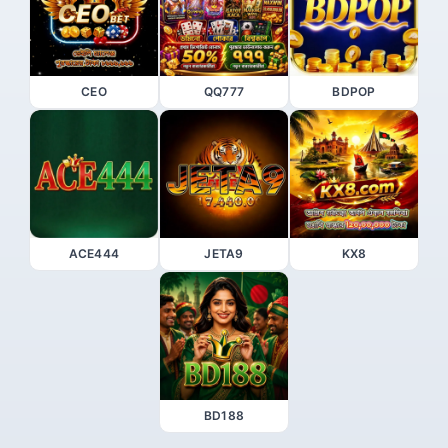
CEO
QQ777
BDPOP
ACE444
JETA9
KX8
BD188