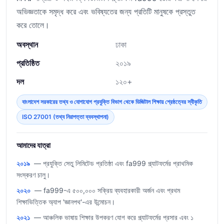
অভিজ্ঞতাকে সমৃদ্ধ করে এবং ভবিষ্যতের জন্য প্রতিটি মানুষকে প্রস্তুত
করে তোলে।
অবস্থান
ঢাকা
প্রতিষ্ঠিত
২০১৯
দল
১২০+
বাংলাদেশ সরকারের তথ্য ও যোগাযোগ প্রযুক্তি বিভাগ থেকে ডিজিটাল শিক্ষায় শ্রেষ্ঠত্বের স্বীকৃতি
ISO 27001 (তথ্য নিরাপত্তা ব্যবস্থাপনা)
আমাদের যাত্রা
২০১৯
— প্রযুক্তি সেতু লিমিটেড প্রতিষ্ঠা এবং fa999 প্ল্যাটফর্মের প্রাথমিক
সংস্করণ চালু।
২০২০
— fa999-এ ৫০০,০০০ সক্রিয় ব্যবহারকারী অর্জন এবং প্রথম
শিক্ষাভিত্তিক অ্যাপ 'জ্ঞানপথ'-এর উন্মোচন।
২০২১
— আঞ্চলিক ভাষায় শিক্ষার উপকরণ যোগ করে প্ল্যাটফর্মের প্রসার এবং ১