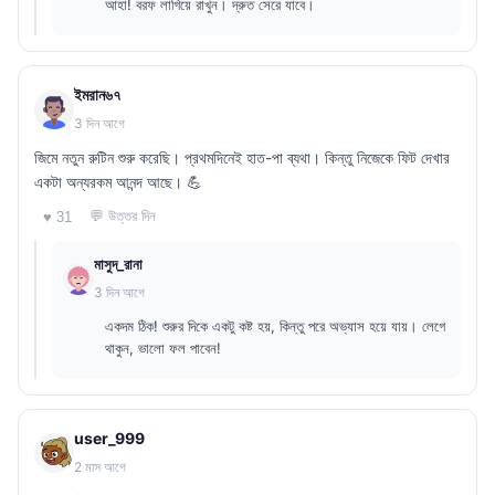
আহা! বরফ লাগিয়ে রাখুন। দ্রুত সেরে যাবে।
ইমরান৬৭
3 দিন আগে
জিমে নতুন রুটিন শুরু করেছি। প্রথমদিনেই হাত-পা ব্যথা। কিন্তু নিজেকে ফিট দেখার
একটা অন্যরকম আনন্দ আছে। 💪
💬 উত্তর দিন
♥ 31
মাসুদ_রানা
3 দিন আগে
একদম ঠিক! শুরুর দিকে একটু কষ্ট হয়, কিন্তু পরে অভ্যাস হয়ে যায়। লেগে
থাকুন, ভালো ফল পাবেন!
user_999
2 মাস আগে