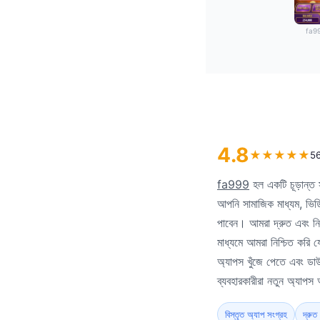
fa99
4.8
★
★
★
★
★
56
fa999
হল একটি চূড়ান্ত 
আপনি সামাজিক মাধ্যম, ভিডিও
পাবেন। আমরা দ্রুত এবং নি
মাধ্যমে আমরা নিশ্চিত করি
অ্যাপস খুঁজে পেতে এবং ড
ব্যবহারকারীরা নতুন অ্যাপ
বিস্তৃত অ্যাপ সংগ্রহ
দ্রু