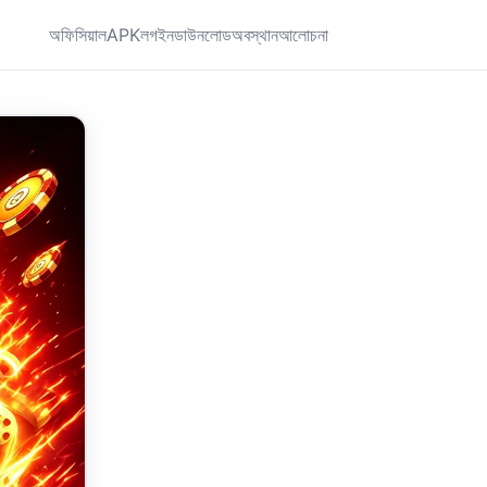
অফিসিয়াল
APK
লগইন
ডাউনলোড
অবস্থান
আলোচনা