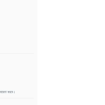
সহায়তা করবে।