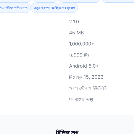
উচ্চ গতিতে ডাউনলোড
নতুন অ্যাপস আবিষ্কারের সুযোগ
2.1.0
45 MB
1,000,000+
fa999 টিম
Android 5.0+
ডিসেম্বর 15, 2023
অ্যাপ স্টোর ও ইউটিলিটি
সব বয়সের জন্য
রিলিজ লগ