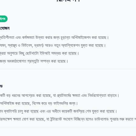
্বশেষ
সংযোজন
 স্থিতিশীলতা এবং কর্মক্ষমতা উন্নত করার জন্য চূড়ান্ত অপ্টিমাইজেশন করা হয়েছে।
যেমন, স্বাস্থ্য ও ফিটনেস, ভ্রমণ) আরও নতুন অ্যাপ্লিকেশন যুক্ত করা হয়েছে।
ক্রিয়া অনুসারে কিছু ছোটখাটো ইউআই সমন্বয় করা হয়েছে।
ন্য অবকাঠামোগত প্রস্তুতি সম্পন্ন করা হয়েছে।
েড
টি বড় ধরনের আপগ্রেড করা হয়েছে, যা প্ল্যাটফর্মের ক্ষমতা এবং নির্ভরযোগ্যতা বাড়াবে।
টিমাইজ করা হয়েছে, বিশেষ করে বড় ফাইলগুলির জন্য।
শন ক্যাটাগরি চালু করা হয়েছে এবং এর অধীনে কয়েকটি জনপ্রিয় গেম যুক্ত করা হয়েছে।
ক্ষেপ ক্ষমতা যোগ করা হয়েছে, যা ইন্টারনেট সংযোগ বিচ্ছিন্ন হলেও ডাউনলোড পুনরায় শুরু করতে 