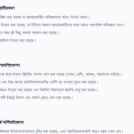
্থানীয়করণ
ফিক্স করা হয়েছে যা ব্যবহারকারীর অভিজ্ঞতাকে আরও উন্নত করবে।
়করণ উন্নত করা হয়েছে, যা বিভিন্ন অঞ্চলে ব্যবহারকারীদের জন্য আরও প্রাসঙ্গিক অভিজ্ঞতা দেবে।
সময় সৃষ্ট কিছু সমস্যা সমাধান করা হয়েছে।
র্যকারিতা উন্নত করা হয়েছে।
া অ্যাপ্লিকেশন
ানের জন্য উন্নত ফিল্টারিং অপশন যোগ করা হয়েছে (যেমন, রেটিং, আকার, প্রকাশের তারিখ)।
ুন এবং উচ্চ-মানের অ্যাপ্লিকেশনগুলির একটি বড় সংগ্রহ যুক্ত করা হয়েছে।
ও উন্নত করা হয়েছে এবং নিয়মিত নিরাপত্তা স্ক্যানিং চালু করা হয়েছে।
একটি FAQ বিভাগ এবং সমর্থন কেন্দ্র যোগ করা হয়েছে।
ার্ক অপ্টিমাইজেশন
ক কর্মক্ষমতা উল্লেখযোগ্যভাবে বৃদ্ধি করা হয়েছে, এখন অ্যাপ্লিকেশনগুলি আরও দ্রুত লোড হবে।